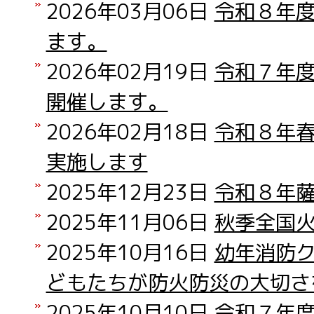
2026年03月06日
令和８年
ます。
2026年02月19日
令和７年
開催します。
2026年02月18日
令和８年
実施します
2025年12月23日
令和８年
2025年11月06日
秋季全国
2025年10月16日
幼年消防
どもたちが防火防災の大切さ
2025年10月10日
令和７年度