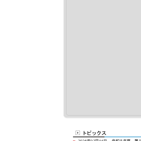
2026年07月14日
令和８年度 第