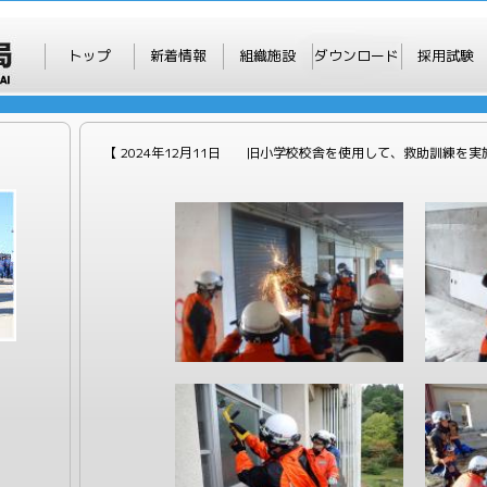
トップ
新着情報
組織施設
ダウンロード
採用試験
【 2024年12月11日 旧小学校校舎を使用して、救助訓練を実