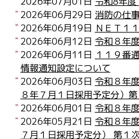
2026年07月01日
令和8年度
2026年06月29日
消防の仕
2026年06月19日
ＮＥＴ１
2026年06月12日
令和８年
2026年06月11日
１１９番
情報通知設定について
2026年06月03日
令和８年
８年７月１日採用予定分）第
2026年06月01日
令和８年
2026年05月21日
令和８年
７月１日採用予定分） 第１