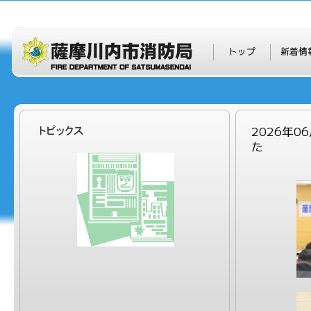
トップ
新着情
2026年
た