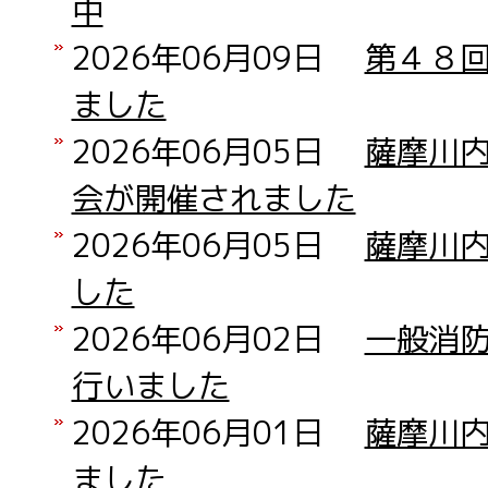
中
2026年06月09日
第４８
ました
2026年06月05日
薩摩川
会が開催されました
2026年06月05日
薩摩川
した
2026年06月02日
一般消
行いました
2026年06月01日
薩摩川
ました