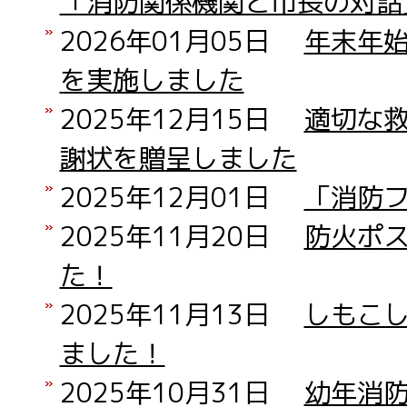
「消防関係機関と市長の対話
2026年01月05日
年末年
を実施しました
2025年12月15日
適切な
謝状を贈呈しました
2025年12月01日
「消防
2025年11月20日
防火ポ
た！
2025年11月13日
しもこ
ました！
2025年10月31日
幼年消