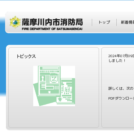
トップ
新着情
2024年07
しました！
詳しくは、次の
PDFダウンロー