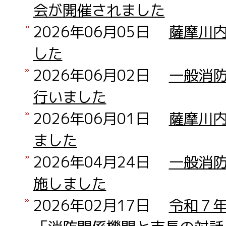
会が開催されました
2026年06月05日
薩摩川
した
2026年06月02日
一般消
行いました
2026年06月01日
薩摩川
ました
2026年04月24日
一般消
施しました
2026年02月17日
令和７