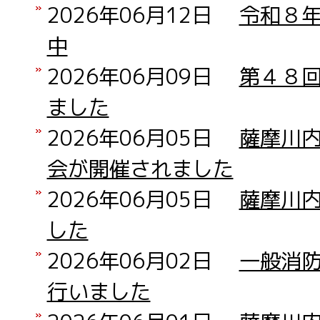
2026年06月12日
令和８
中
2026年06月09日
第４８
ました
2026年06月05日
薩摩川
会が開催されました
2026年06月05日
薩摩川
した
2026年06月02日
一般消
行いました